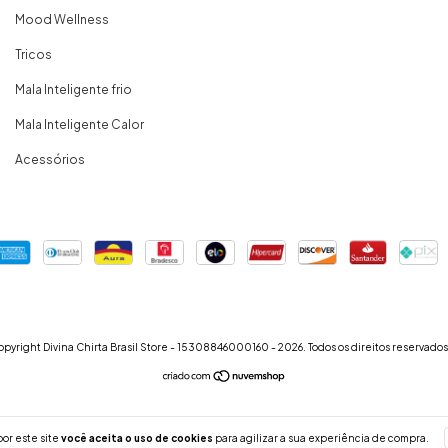
Mood Wellness
Tricos
Mala Inteligente frio
Mala Inteligente Calor
Acessórios
pyright Divina Chirta Brasil Store - 15308846000160 - 2026. Todos os direitos reservados
or este site
você aceita o uso de cookies
para agilizar a sua experiência de compra.