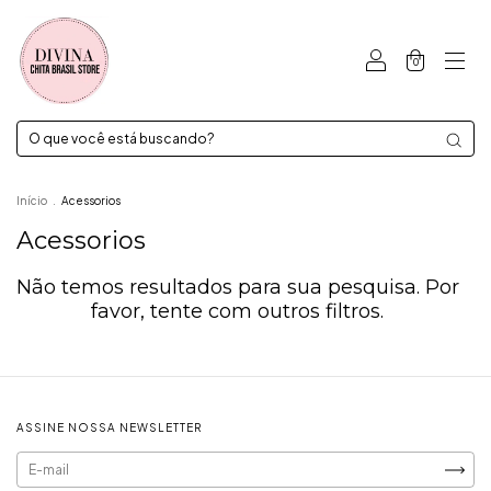
0
Início
.
Acessorios
Acessorios
Não temos resultados para sua pesquisa. Por
favor, tente com outros filtros.
ASSINE NOSSA NEWSLETTER