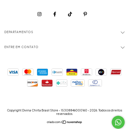
DEPARTAMENTOS
ENTRE EM CONTATO
Copyright Divina Chirta Brasil Store - 15308846000160 - 2026. Todos os direitos
reservados.